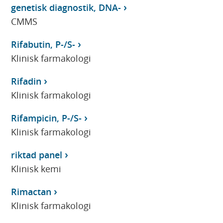
genetisk diagnostik, DNA-
CMMS
Rifabutin, P-/S-
Klinisk farmakologi
Rifadin
Klinisk farmakologi
Rifampicin, P-/S-
Klinisk farmakologi
riktad panel
Klinisk kemi
Rimactan
Klinisk farmakologi