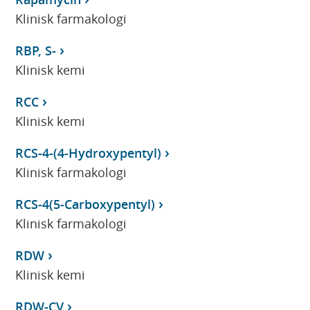
Klinisk farmakologi
RBP, S-
Klinisk kemi
RCC
Klinisk kemi
RCS-4-(4-Hydroxypentyl)
Klinisk farmakologi
RCS-4(5-Carboxypentyl)
Klinisk farmakologi
RDW
Klinisk kemi
RDW-CV