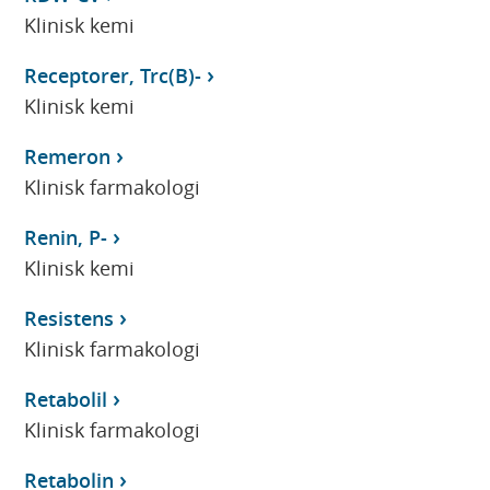
Klinisk kemi
Receptorer, Trc(B)-
Klinisk kemi
Remeron
Klinisk farmakologi
Renin, P-
Klinisk kemi
Resistens
Klinisk farmakologi
Retabolil
Klinisk farmakologi
Retabolin