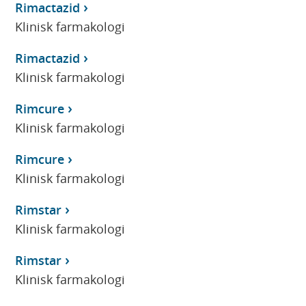
Rimactazid
Klinisk farmakologi
Rimactazid
Klinisk farmakologi
Rimcure
Klinisk farmakologi
Rimcure
Klinisk farmakologi
Rimstar
Klinisk farmakologi
Rimstar
Klinisk farmakologi