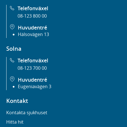
Telefonväxel
08-123 800 00
Huvudentré
Hälsovägen 13
Solna
Telefonväxel
08-123 700 00
Huvudentré
Eugeniavägen 3
Kontakt
Kontakta sjukhuset
Hitta hit