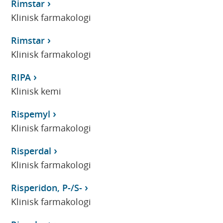
Rimstar
Klinisk farmakologi
Rimstar
Klinisk farmakologi
RIPA
Klinisk kemi
Rispemyl
Klinisk farmakologi
Risperdal
Klinisk farmakologi
Risperidon, P-/S-
Klinisk farmakologi