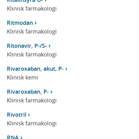
Klinisk farmakologi
Ritmodan
Klinisk farmakologi
Ritonavir, P-/S-
Klinisk farmakologi
Rivaroxaban, akut, P-
Klinisk kemi
Rivaroxaban, P-
Klinisk farmakologi
Rivotril
Klinisk farmakologi
RNA