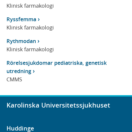
Klinisk farmakologi
Ryssfemma
Klinisk farmakologi
Rythmodan
Klinisk farmakologi
Rörelsesjukdomar pediatriska, genetisk
utredning
CMMS
Karolinska Universitetssjukhuset
Huddinge