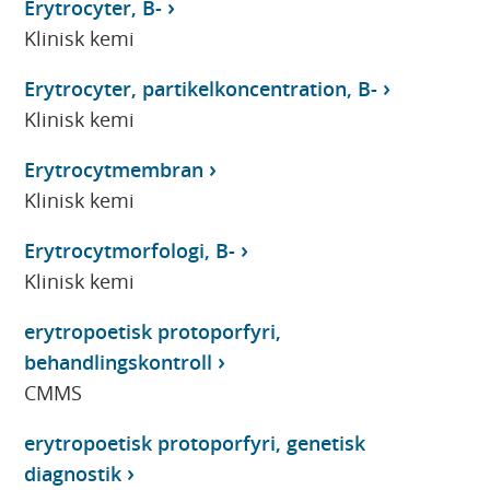
Erytrocyter, B-
Klinisk kemi
Erytrocyter, partikelkoncentration, B-
Klinisk kemi
Erytrocytmembran
Klinisk kemi
Erytrocytmorfologi, B-
Klinisk kemi
erytropoetisk protoporfyri,
behandlingskontroll
CMMS
erytropoetisk protoporfyri, genetisk
diagnostik