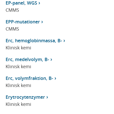
EP-panel, WGS
CMMS
EPP-mutationer
CMMS
Erc, hemoglobinmassa, B-
Klinisk kemi
Erc, medelvolym, B-
Klinisk kemi
Erc, volymfraktion, B-
Klinisk kemi
Erytrocytenzymer
Klinisk kemi