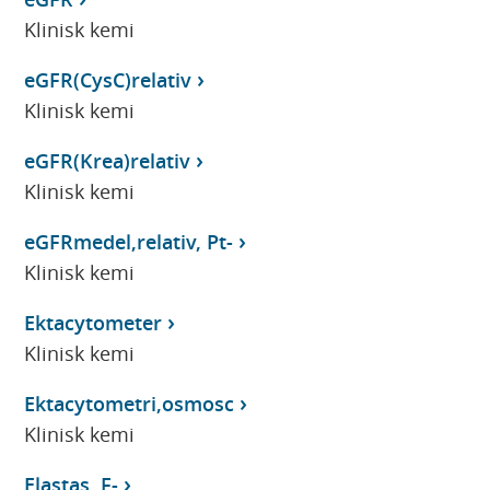
Klinisk kemi
eGFR(CysC)relativ
Klinisk kemi
eGFR(Krea)relativ
Klinisk kemi
eGFRmedel,relativ, Pt-
Klinisk kemi
Ektacytometer
Klinisk kemi
Ektacytometri,osmosc
Klinisk kemi
Elastas, F-