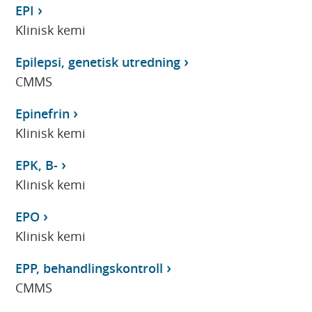
EPI
Klinisk kemi
Epilepsi, genetisk utredning
CMMS
Epinefrin
Klinisk kemi
EPK, B-
Klinisk kemi
EPO
Klinisk kemi
EPP, behandlingskontroll
CMMS