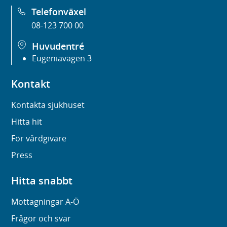
Telefonväxel
08-123 700 00
Huvudentré
Eugeniavägen 3
Kontakt
Kontakta sjukhuset
Hitta hit
För vårdgivare
Press
Hitta snabbt
Mottagningar A-Ö
Frågor och svar