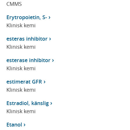
CMMS
Erytropoietin, S-
Klinisk kemi
esteras inhibitor
Klinisk kemi
esterase inhibitor
Klinisk kemi
estimerat GFR
Klinisk kemi
Estradiol, känslig
Klinisk kemi
Etanol