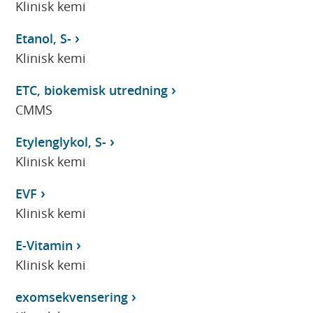
Klinisk kemi
Etanol, S-
Klinisk kemi
ETC, biokemisk utredning
CMMS
Etylenglykol, S-
Klinisk kemi
EVF
Klinisk kemi
E-Vitamin
Klinisk kemi
exomsekvensering