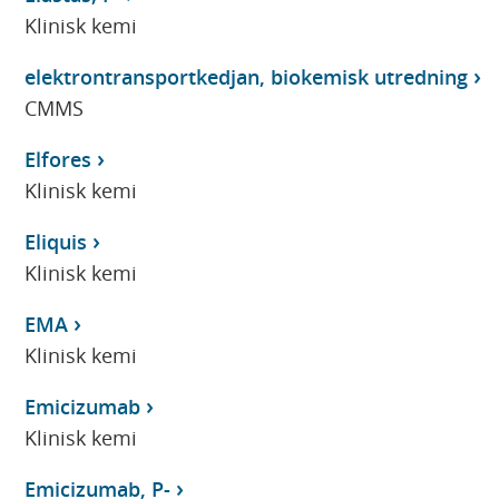
Klinisk kemi
elektrontransportkedjan, biokemisk utredning
CMMS
Elfores
Klinisk kemi
Eliquis
Klinisk kemi
EMA
Klinisk kemi
Emicizumab
Klinisk kemi
Emicizumab, P-