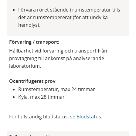
Förvara röret stående i rumstemperatur tills
det är rumstempererat (för att undvika
hemolys).
Förvaring / transport:
Hållbarhet vid förvaring och transport från
provtagning till ankomst på analyserande
laboratorium.
Ocentrifugerat prov
Rumstemperatur, max 24 timmar
Kyla, max 28 timmar
För fullständig blodstatus,
se Blodstatus
.