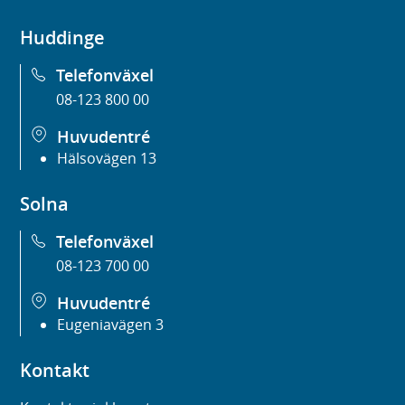
Huddinge
Telefonväxel
08-123 800 00
Huvudentré
Hälsovägen 13
Solna
Telefonväxel
08-123 700 00
Huvudentré
Eugeniavägen 3
Kontakt