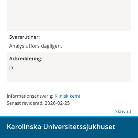
Svarsrutiner:
Analys utförs dagligen.
Ackreditering:
Ja
Informationsansvarig:
Klinisk kemi
Senast reviderad:
2026-02-25
Skriv ut
Karolinska Universitetssjukhuset