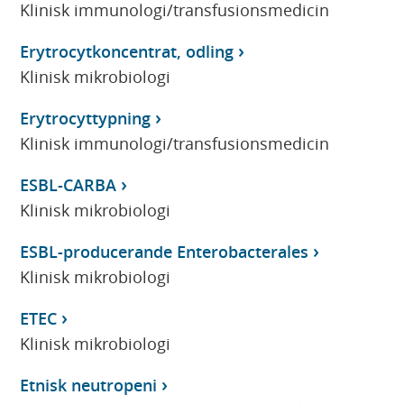
Klinisk immunologi/transfusionsmedicin
Erytrocytkoncentrat, odling
Klinisk mikrobiologi
Erytrocyttypning
Klinisk immunologi/transfusionsmedicin
ESBL-CARBA
Klinisk mikrobiologi
ESBL-producerande Enterobacterales
Klinisk mikrobiologi
ETEC
Klinisk mikrobiologi
Etnisk neutropeni