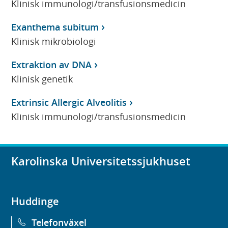
Klinisk immunologi/transfusionsmedicin
Exanthema subitum
Klinisk mikrobiologi
Extraktion av DNA
Klinisk genetik
Extrinsic Allergic Alveolitis
Klinisk immunologi/transfusionsmedicin
Karolinska Universitetssjukhuset
Huddinge
Telefonväxel