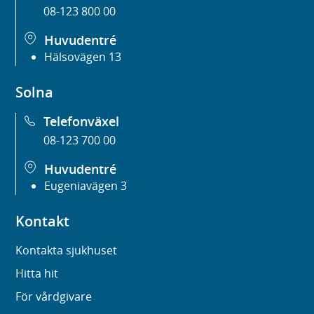
08-123 800 00
Huvudentré
Hälsovägen 13
Solna
Telefonväxel
08-123 700 00
Huvudentré
Eugeniavägen 3
Kontakt
Kontakta sjukhuset
Hitta hit
För vårdgivare