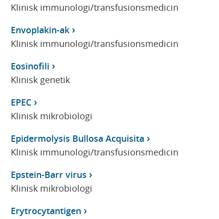
Klinisk immunologi/transfusionsmedicin
Envoplakin-ak
Klinisk immunologi/transfusionsmedicin
Eosinofili
Klinisk genetik
EPEC
Klinisk mikrobiologi
Epidermolysis Bullosa Acquisita
Klinisk immunologi/transfusionsmedicin
Epstein-Barr virus
Klinisk mikrobiologi
Erytrocytantigen