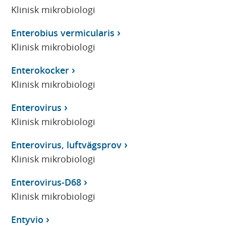
Klinisk mikrobiologi
Enterobius vermicularis
Klinisk mikrobiologi
Enterokocker
Klinisk mikrobiologi
Enterovirus
Klinisk mikrobiologi
Enterovirus, luftvägsprov
Klinisk mikrobiologi
Enterovirus-D68
Klinisk mikrobiologi
Entyvio