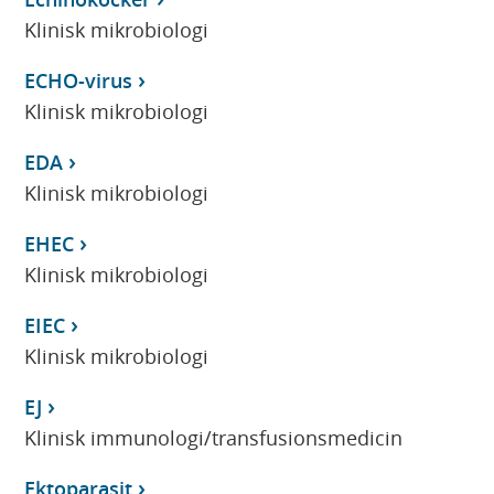
Klinisk mikrobiologi
ECHO-virus
Klinisk mikrobiologi
EDA
Klinisk mikrobiologi
EHEC
Klinisk mikrobiologi
EIEC
Klinisk mikrobiologi
EJ
Klinisk immunologi/transfusionsmedicin
Ektoparasit