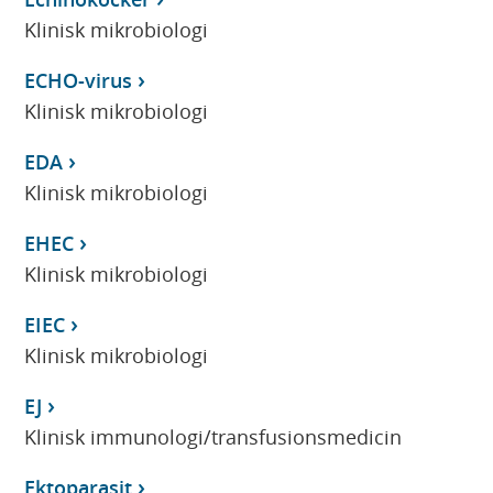
Klinisk mikrobiologi
ECHO-virus
Klinisk mikrobiologi
EDA
Klinisk mikrobiologi
EHEC
Klinisk mikrobiologi
EIEC
Klinisk mikrobiologi
EJ
Klinisk immunologi/transfusionsmedicin
Ektoparasit