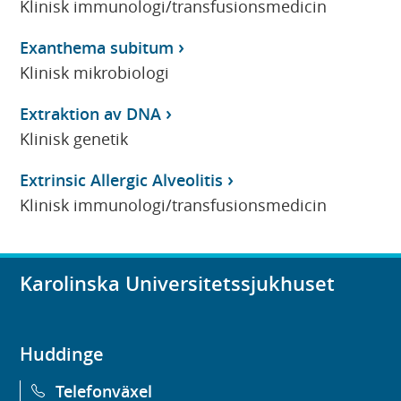
Klinisk immunologi/transfusionsmedicin
Exanthema subitum
Klinisk mikrobiologi
Extraktion av DNA
Klinisk genetik
Extrinsic Allergic Alveolitis
Klinisk immunologi/transfusionsmedicin
Karolinska Universitetssjukhuset
Huddinge
Telefonväxel