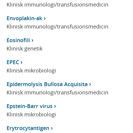
Klinisk immunologi/transfusionsmedicin
Envoplakin-ak
Klinisk immunologi/transfusionsmedicin
Eosinofili
Klinisk genetik
EPEC
Klinisk mikrobiologi
Epidermolysis Bullosa Acquisita
Klinisk immunologi/transfusionsmedicin
Epstein-Barr virus
Klinisk mikrobiologi
Erytrocytantigen