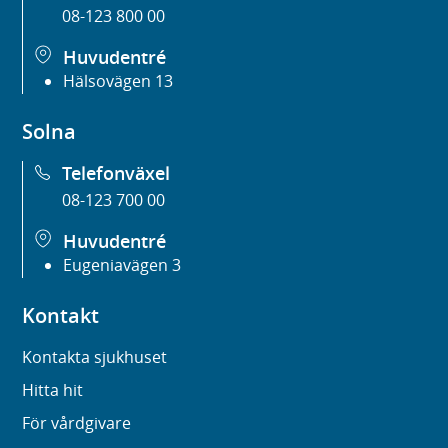
08-123 800 00
Huvudentré
Hälsovägen 13
Solna
Telefonväxel
08-123 700 00
Huvudentré
Eugeniavägen 3
Kontakt
Kontakta sjukhuset
Hitta hit
För vårdgivare