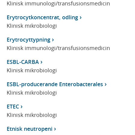
Klinisk immunologi/transfusionsmedicin
Erytrocytkoncentrat, odling
Klinisk mikrobiologi
Erytrocyttypning
Klinisk immunologi/transfusionsmedicin
ESBL-CARBA
Klinisk mikrobiologi
ESBL-producerande Enterobacterales
Klinisk mikrobiologi
ETEC
Klinisk mikrobiologi
Etnisk neutropeni