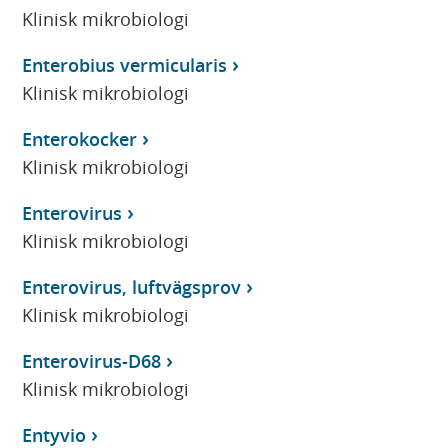
Klinisk mikrobiologi
Enterobius vermicularis
Klinisk mikrobiologi
Enterokocker
Klinisk mikrobiologi
Enterovirus
Klinisk mikrobiologi
Enterovirus, luftvägsprov
Klinisk mikrobiologi
Enterovirus-D68
Klinisk mikrobiologi
Entyvio