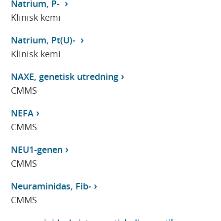
Natrium, P-
Klinisk kemi
Natrium, Pt(U)-
Klinisk kemi
NAXE, genetisk utredning
CMMS
NEFA
CMMS
NEU1-genen
CMMS
Neuraminidas, Fib-
CMMS