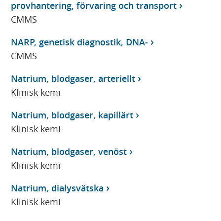
provhantering, förvaring och transport
CMMS
NARP, genetisk diagnostik, DNA-
CMMS
Natrium, blodgaser, arteriellt
Klinisk kemi
Natrium, blodgaser, kapillärt
Klinisk kemi
Natrium, blodgaser, venöst
Klinisk kemi
Natrium, dialysvätska
Klinisk kemi