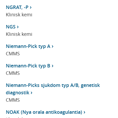
NGRAT, -P
Klinisk kemi
NGS
Klinisk kemi
Niemann-Pick typ A
CMMS
Niemann-Pick typ B
CMMS
Niemann-Picks sjukdom typ A/B, genetisk
diagnostik
CMMS
NOAK (Nya orala antikoagulantia)