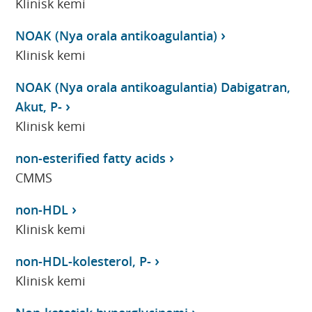
Klinisk kemi
NOAK (Nya orala antikoagulantia)
Klinisk kemi
NOAK (Nya orala antikoagulantia) Dabigatran,
Akut, P-
Klinisk kemi
non-esterified fatty acids
CMMS
non-HDL
Klinisk kemi
non-HDL-kolesterol, P-
Klinisk kemi