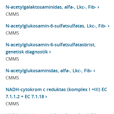
N-acetylgalaktosaminidas, alfa-, Lkc-, Fib-
CMMS
N-acetylglukosamin-6-sulfatsulfatas, Lkc-, Fib-
CMMS
N-acetylglukosamin-6-sulfatsulfatasbrist,
genetisk diagnostik
CMMS
N-acetylglukosaminidas, alfa-, Lkc-, Fib-
CMMS
NADH-cytokrom c reduktas (komplex I +III) EC
7.1.1.2 + EC 7.1.18
CMMS