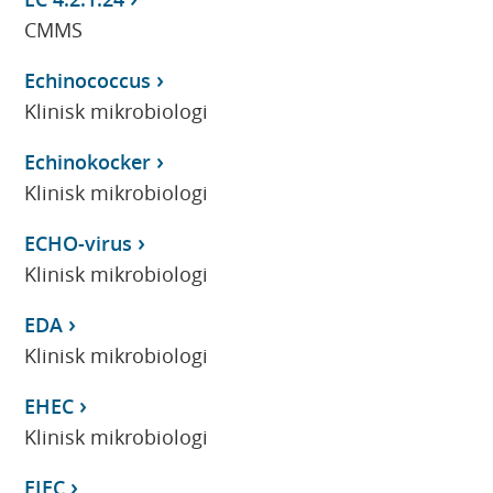
CMMS
Echinococcus
Klinisk mikrobiologi
Echinokocker
Klinisk mikrobiologi
ECHO-virus
Klinisk mikrobiologi
EDA
Klinisk mikrobiologi
EHEC
Klinisk mikrobiologi
EIEC