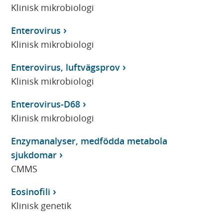
Klinisk mikrobiologi
Enterovirus
Klinisk mikrobiologi
Enterovirus, luftvägsprov
Klinisk mikrobiologi
Enterovirus-D68
Klinisk mikrobiologi
Enzymanalyser, medfödda metabola
sjukdomar
CMMS
Eosinofili
Klinisk genetik