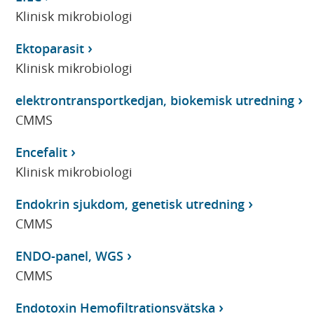
Klinisk mikrobiologi
Ektoparasit
Klinisk mikrobiologi
elektrontransportkedjan, biokemisk utredning
CMMS
Encefalit
Klinisk mikrobiologi
Endokrin sjukdom, genetisk utredning
CMMS
ENDO-panel, WGS
CMMS
Endotoxin Hemofiltrationsvätska