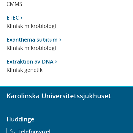
CMMS
ETEC
Klinisk mikrobiologi
Exanthema subitum
Klinisk mikrobiologi
Extraktion av DNA
Klinisk genetik
Karolinska Universitetssjukhuset
Huddinge
Telefonväxel