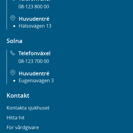
08-123 800 00
Huvudentré
Hälsovägen 13
Solna
Telefonväxel
08-123 700 00
Huvudentré
Eugeniavägen 3
Kontakt
Kontakta sjukhuset
Hitta hit
För vårdgivare