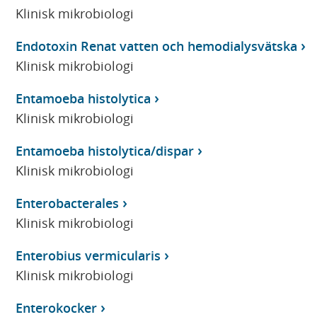
Klinisk mikrobiologi
Endotoxin Renat vatten och hemodialysvätska
Klinisk mikrobiologi
Entamoeba histolytica
Klinisk mikrobiologi
Entamoeba histolytica/dispar
Klinisk mikrobiologi
Enterobacterales
Klinisk mikrobiologi
Enterobius vermicularis
Klinisk mikrobiologi
Enterokocker