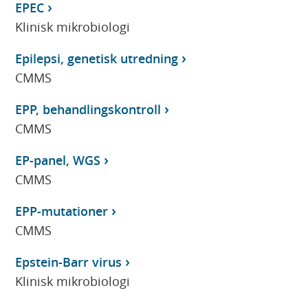
EPEC
Klinisk mikrobiologi
Epilepsi, genetisk utredning
CMMS
EPP, behandlingskontroll
CMMS
EP-panel, WGS
CMMS
EPP-mutationer
CMMS
Epstein-Barr virus
Klinisk mikrobiologi