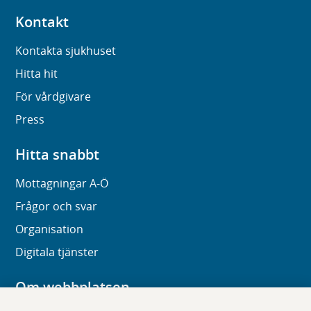
Kontakt
Kontakta sjukhuset
Hitta hit
För vårdgivare
Press
Hitta snabbt
Mottagningar A-Ö
Frågor och svar
Organisation
Digitala tjänster
Om webbplatsen