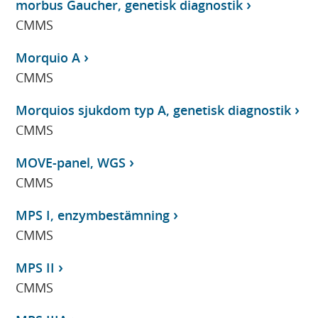
morbus Gaucher, genetisk diagnostik
CMMS
Morquio A
CMMS
Morquios sjukdom typ A, genetisk diagnostik
CMMS
MOVE-panel, WGS
CMMS
MPS I, enzymbestämning
CMMS
MPS II
CMMS