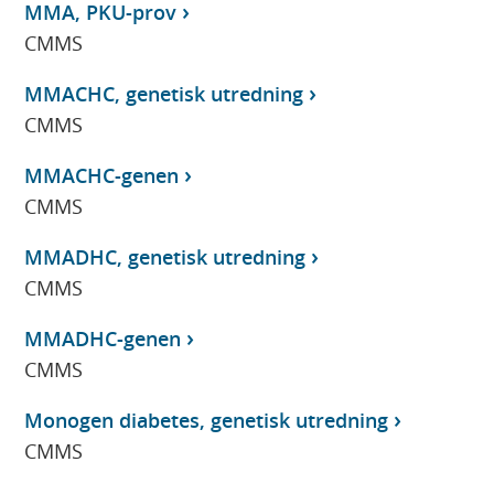
MMA, PKU-prov
CMMS
MMACHC, genetisk utredning
CMMS
MMACHC-genen
CMMS
MMADHC, genetisk utredning
CMMS
MMADHC-genen
CMMS
Monogen diabetes, genetisk utredning
CMMS