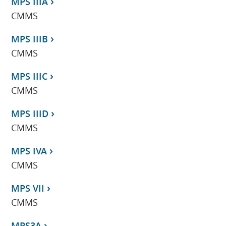
MPS IIIA
CMMS
MPS IIIB
CMMS
MPS IIIC
CMMS
MPS IIID
CMMS
MPS IVA
CMMS
MPS VII
CMMS
MPS3A