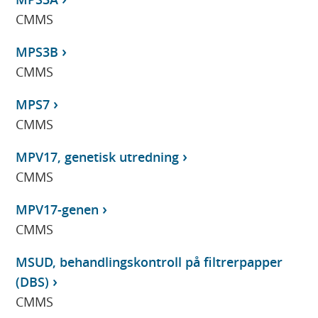
CMMS
MPS3B
CMMS
MPS7
CMMS
MPV17, genetisk utredning
CMMS
MPV17-genen
CMMS
MSUD, behandlingskontroll på filtrerpapper
(DBS)
CMMS