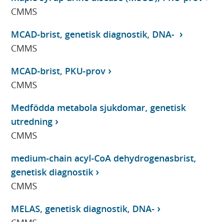
CMMS
MCAD-brist, genetisk diagnostik, DNA-
CMMS
MCAD-brist, PKU-prov
CMMS
Medfödda metabola sjukdomar, genetisk
utredning
CMMS
medium-chain acyl-CoA dehydrogenasbrist,
genetisk diagnostik
CMMS
MELAS, genetisk diagnostik, DNA-