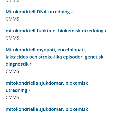
Mitokondriell DNA-utredning
CMMS
mitokondriell funktion, biokemisk utredning
CMMS
Mitokondriell myopati, encefalopati,
laktacidos och stroke-lika episoder, genetisk
diagnostik
CMMS
mitokondriella sjukdomar, biokemisk
utredning
CMMS
mitokondriella sjukdomar, biokemisk