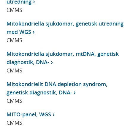
utredning
CMMS
Mitokondriella sjukdomar, genetisk utredning
med WGS
CMMS
Mitokondriella sjukdomar, mtDNA, genetisk
diagnostik, DNA-
CMMS
Mitokondriellt DNA depletion syndrom,
genetisk diagnostik, DNA-
CMMS
MITO-panel, WGS
CMMS