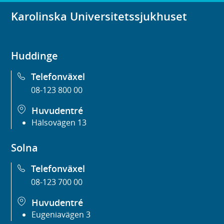
Karolinska Universitetssjukhuset
Huddinge
Telefonväxel
08-123 800 00
Huvudentré
Hälsovägen 13
Solna
Telefonväxel
08-123 700 00
Huvudentré
Eugeniavägen 3