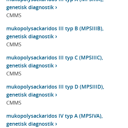
genetisk diagnostik
CMMS
mukopolysackaridos III typ B (MPSIIIB),
genetisk diagnostik
CMMS
mukopolysackaridos III typ C (MPSIIIC),
genetisk diagnostik
CMMS
mukopolysackaridos III typ D (MPSIIID),
genetisk diagnostik
CMMS
mukopolysackaridos IV typ A (MPSIVA),
genetisk diagnostik