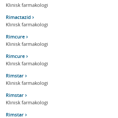
Klinisk farmakologi
Rimactazid
Klinisk farmakologi
Rimcure
Klinisk farmakologi
Rimcure
Klinisk farmakologi
Rimstar
Klinisk farmakologi
Rimstar
Klinisk farmakologi
Rimstar