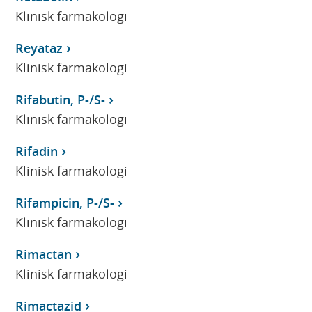
Klinisk farmakologi
Reyataz
Klinisk farmakologi
Rifabutin, P-/S-
Klinisk farmakologi
Rifadin
Klinisk farmakologi
Rifampicin, P-/S-
Klinisk farmakologi
Rimactan
Klinisk farmakologi
Rimactazid