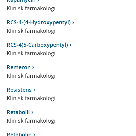
Klinisk farmakologi
RCS-4-(4-Hydroxypentyl)
Klinisk farmakologi
RCS-4(5-Carboxypentyl)
Klinisk farmakologi
Remeron
Klinisk farmakologi
Resistens
Klinisk farmakologi
Retabolil
Klinisk farmakologi
Retabolin