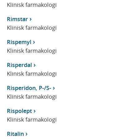
Klinisk farmakologi
Rimstar
Klinisk farmakologi
Rispemyl
Klinisk farmakologi
Risperdal
Klinisk farmakologi
Risperidon, P-/S-
Klinisk farmakologi
Rispolept
Klinisk farmakologi
Ritalin