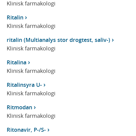
Klinisk farmakologi
Ritalin
Klinisk farmakologi
ritalin (Multianalys stor drogtest, saliv-)
Klinisk farmakologi
Ritalina
Klinisk farmakologi
Ritalinsyra U-
Klinisk farmakologi
Ritmodan
Klinisk farmakologi
Ritonavir, P-/S-