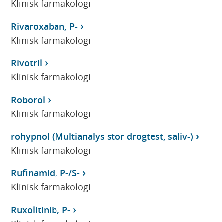
Klinisk farmakologi
Rivaroxaban, P-
Klinisk farmakologi
Rivotril
Klinisk farmakologi
Roborol
Klinisk farmakologi
rohypnol (Multianalys stor drogtest, saliv-)
Klinisk farmakologi
Rufinamid, P-/S-
Klinisk farmakologi
Ruxolitinib, P-