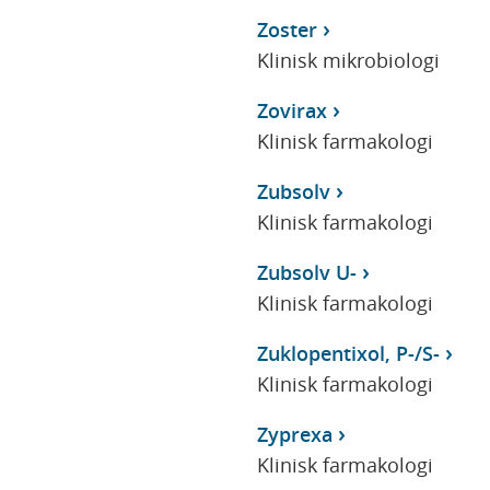
Zoster
Klinisk mikrobiologi
Zovirax
Klinisk farmakologi
Zubsolv
Klinisk farmakologi
Zubsolv U-
Klinisk farmakologi
Zuklopentixol, P-/S-
Klinisk farmakologi
Zyprexa
Klinisk farmakologi