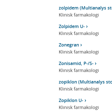
zolpidem (Multianalys sto
Klinisk farmakologi
Zolpidem U-
Klinisk farmakologi
Zonegran
Klinisk farmakologi
Zonisamid, P-/S-
Klinisk farmakologi
zopiklon (Multianalys sto
Klinisk farmakologi
Zopiklon U-
Klinisk farmakologi