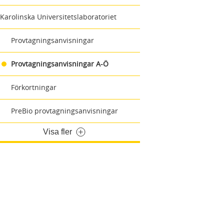
Karolinska Universitetslaboratoriet
Provtagningsanvisningar
Provtagningsanvisningar A-Ö
Förkortningar
PreBio provtagningsanvisningar
Visa fler