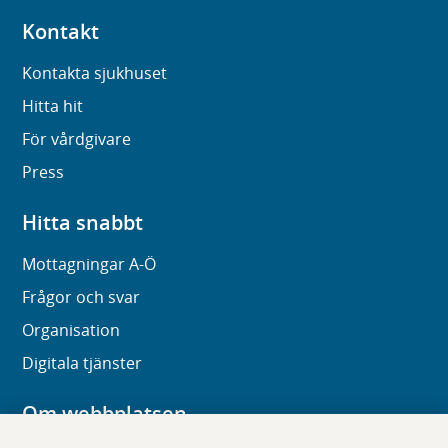
Kontakt
Kontakta sjukhuset
Hitta hit
För vårdgivare
Press
Hitta snabbt
Mottagningar A-Ö
Frågor och svar
Organisation
Digitala tjänster
Om webbplatsen