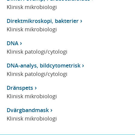
Klinisk mikrobiologi
Direktmikroskopi, bakterier
Klinisk mikrobiologi
DNA
Klinisk patologi/cytologi
DNA-analys, bildcytometrisk
Klinisk patologi/cytologi
Dränspets
Klinisk mikrobiologi
Dvärgbandmask
Klinisk mikrobiologi