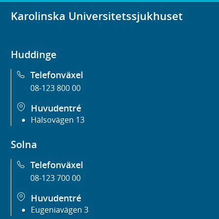
Karolinska Universitetssjukhuset
Huddinge
Telefonväxel
08-123 800 00
Huvudentré
Hälsovägen 13
Solna
Telefonväxel
08-123 700 00
Huvudentré
Eugeniavägen 3