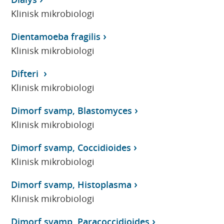
Klinisk mikrobiologi
Dientamoeba fragilis
Klinisk mikrobiologi
Difteri
Klinisk mikrobiologi
Dimorf svamp, Blastomyces
Klinisk mikrobiologi
Dimorf svamp, Coccidioides
Klinisk mikrobiologi
Dimorf svamp, Histoplasma
Klinisk mikrobiologi
Dimorf svamp, Paracoccidioides