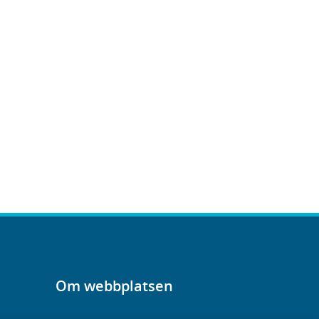
Om webbplatsen