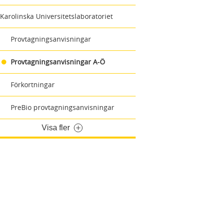
Karolinska Universitetslaboratoriet
Provtagningsanvisningar
Provtagningsanvisningar A-Ö
Förkortningar
PreBio provtagningsanvisningar
Visa fler