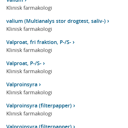
Klinisk farmakologi
valium (Multianalys stor drogtest, saliv-)
Klinisk farmakologi
Valproat, fri fraktion, P-/S-
Klinisk farmakologi
Valproat, P-/S-
Klinisk farmakologi
Valproinsyra
Klinisk farmakologi
Valproinsyra (filterpapper)
Klinisk farmakologi
Valproinsyra (filterpapper)