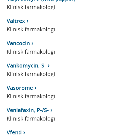
Klinisk farmakologi
Valtrex
Klinisk farmakologi
Vancocin
Klinisk farmakologi
Vankomycin, S-
Klinisk farmakologi
Vasorome
Klinisk farmakologi
Venlafaxin, P-/S-
Klinisk farmakologi
Vfend