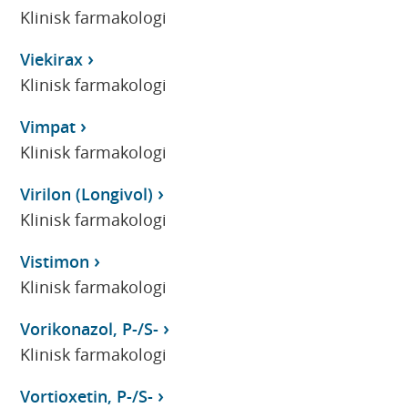
Klinisk farmakologi
Viekirax
Klinisk farmakologi
Vimpat
Klinisk farmakologi
Virilon (Longivol)
Klinisk farmakologi
Vistimon
Klinisk farmakologi
Vorikonazol, P-/S-
Klinisk farmakologi
Vortioxetin, P-/S-