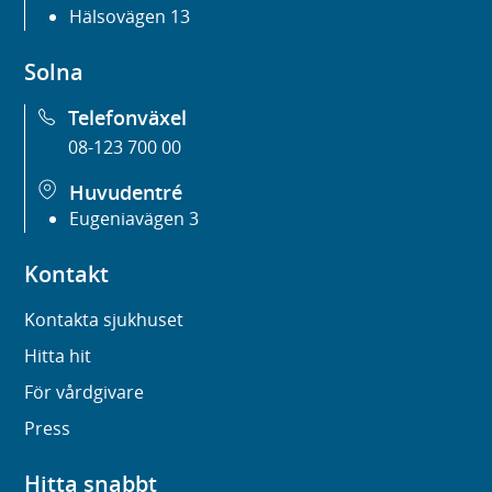
Hälsovägen 13
Solna
Telefonväxel
08-123 700 00
Huvudentré
Eugeniavägen 3
Kontakt
Kontakta sjukhuset
Hitta hit
För vårdgivare
Press
Hitta snabbt