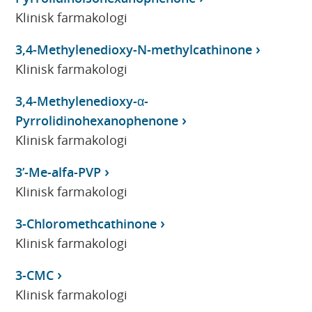
Klinisk farmakologi
3,4-Methylenedioxy-N-methylcathinone
Klinisk farmakologi
3,4-Methylenedioxy-α-
Pyrrolidinohexanophenone
Klinisk farmakologi
3’-Me-alfa-PVP
Klinisk farmakologi
3-Chloromethcathinone
Klinisk farmakologi
3-CMC
Klinisk farmakologi