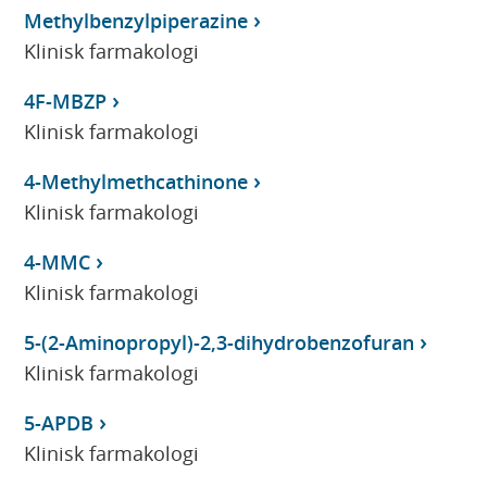
Methylbenzylpiperazine
Klinisk farmakologi
4F-MBZP
Klinisk farmakologi
4-Methylmethcathinone
Klinisk farmakologi
4-MMC
Klinisk farmakologi
5-(2-Aminopropyl)-2,3-dihydrobenzofuran
Klinisk farmakologi
5-APDB
Klinisk farmakologi