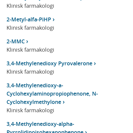
Klinisk farmakologi
2-Metyl-alfa-PiHP
Klinisk farmakologi
2-MMC
Klinisk farmakologi
3,4-Methylenedioxy Pyrovalerone
Klinisk farmakologi
3,4-Methylenedioxy-a-
Cyclohexylaminopropiophenone, N-
Cyclohexylmethylone
Klinisk farmakologi
3,4-Methylenedioxy-alpha-
Pyrrolidinoisohexanophenone