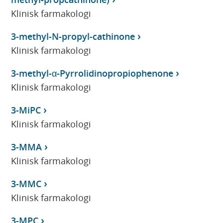
Klinisk farmakologi
3-methyl-N-propyl-cathinone
Klinisk farmakologi
3-methyl-α-Pyrrolidinopropiophenone
Klinisk farmakologi
3-MiPC
Klinisk farmakologi
3-MMA
Klinisk farmakologi
3-MMC
Klinisk farmakologi
3-MPC