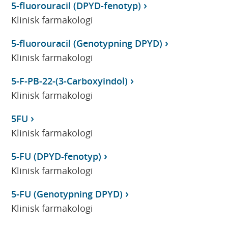
5-fluorouracil (DPYD-fenotyp)
Klinisk farmakologi
5-fluorouracil (Genotypning DPYD)
Klinisk farmakologi
5-F-PB-22-(3-Carboxyindol)
Klinisk farmakologi
5FU
Klinisk farmakologi
5-FU (DPYD-fenotyp)
Klinisk farmakologi
5-FU (Genotypning DPYD)
Klinisk farmakologi