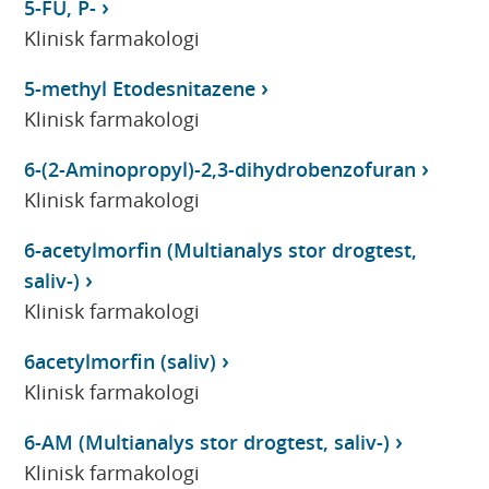
5-FU, P-
Klinisk farmakologi
5-methyl Etodesnitazene
Klinisk farmakologi
6-(2-Aminopropyl)-2,3-dihydrobenzofuran
Klinisk farmakologi
6-acetylmorfin (Multianalys stor drogtest,
saliv-)
Klinisk farmakologi
6acetylmorfin (saliv)
Klinisk farmakologi
6-AM (Multianalys stor drogtest, saliv-)
Klinisk farmakologi