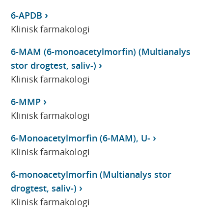
6-APDB
Klinisk farmakologi
6-MAM (6-monoacetylmorfin) (Multianalys
stor drogtest, saliv-)
Klinisk farmakologi
6-MMP
Klinisk farmakologi
6-Monoacetylmorfin (6-MAM), U-
Klinisk farmakologi
6-monoacetylmorfin (Multianalys stor
drogtest, saliv-)
Klinisk farmakologi