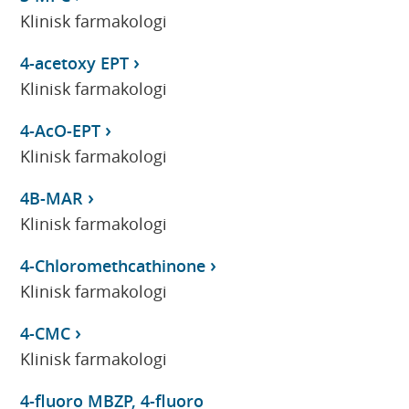
Klinisk farmakologi
4-acetoxy EPT
Klinisk farmakologi
4-AcO-EPT
Klinisk farmakologi
4B-MAR
Klinisk farmakologi
4-Chloromethcathinone
Klinisk farmakologi
4-CMC
Klinisk farmakologi
4-fluoro MBZP, 4-fluoro