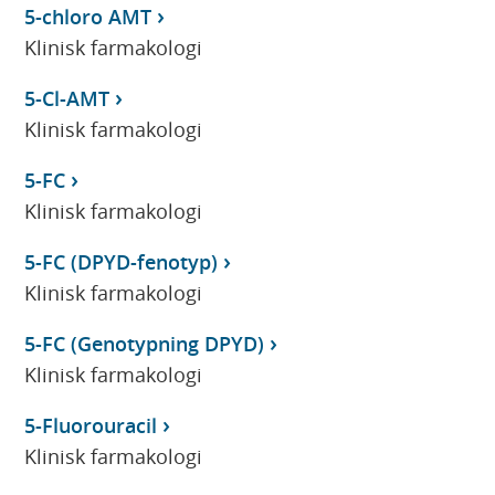
5-chloro AMT
Klinisk farmakologi
5-Cl-AMT
Klinisk farmakologi
5-FC
Klinisk farmakologi
5-FC (DPYD-fenotyp)
Klinisk farmakologi
5-FC (Genotypning DPYD)
Klinisk farmakologi
5-Fluorouracil
Klinisk farmakologi