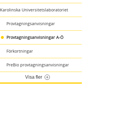
Karolinska Universitetslaboratoriet
Provtagningsanvisningar
Provtagningsanvisningar A-Ö
Förkortningar
PreBio provtagningsanvisningar
Visa fler