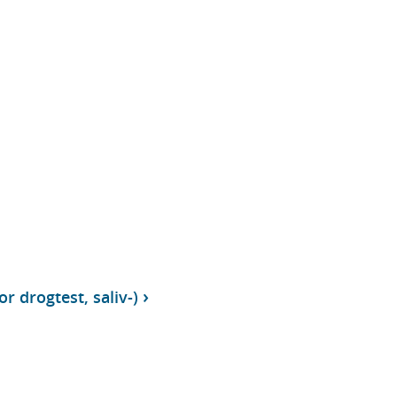
r drogtest, saliv-)