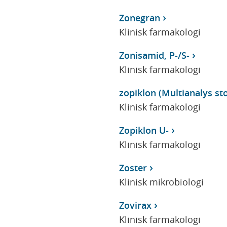
Zonegran
Klinisk farmakologi
Zonisamid, P-/S-
Klinisk farmakologi
zopiklon (Multianalys sto
Klinisk farmakologi
Zopiklon U-
Klinisk farmakologi
Zoster
Klinisk mikrobiologi
Zovirax
Klinisk farmakologi