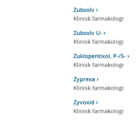
Zubsolv
Klinisk farmakologi
Zubsolv U-
Klinisk farmakologi
Zuklopentixol, P-/S-
Klinisk farmakologi
Zyprexa
Klinisk farmakologi
Zyvoxid
Klinisk farmakologi