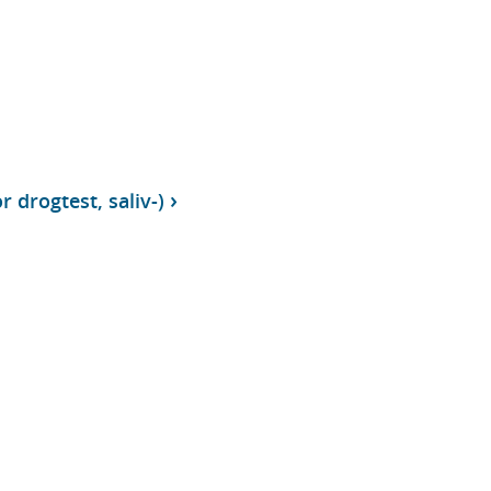
r drogtest, saliv-)