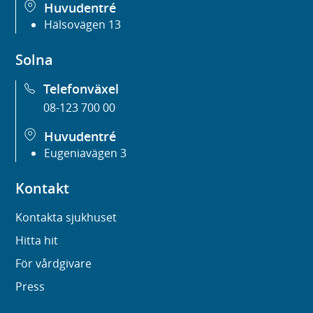
Huvudentré
Hälsovägen 13
Solna
Telefonväxel
08-123 700 00
Huvudentré
Eugeniavägen 3
Kontakt
Kontakta sjukhuset
Hitta hit
För vårdgivare
Press