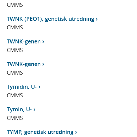
CMMS
TWNK (PEO1), genetisk utredning
CMMS
TWNK-genen
CMMS
TWNK-genen
CMMS
Tymidin, U-
CMMS
Tymin, U-
CMMS
TYMP, genetisk utredning