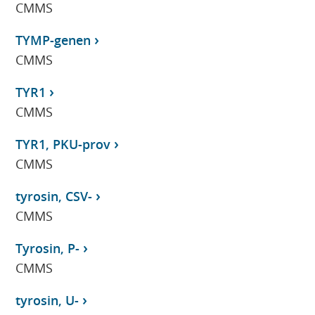
CMMS
TYMP-genen
CMMS
TYR1
CMMS
TYR1, PKU-prov
CMMS
tyrosin, CSV-
CMMS
Tyrosin, P-
CMMS
tyrosin, U-