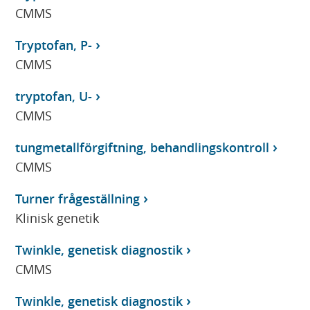
CMMS
Tryptofan, P-
CMMS
tryptofan, U-
CMMS
tungmetallförgiftning, behandlingskontroll
CMMS
Turner frågeställning
Klinisk genetik
Twinkle, genetisk diagnostik
CMMS
Twinkle, genetisk diagnostik