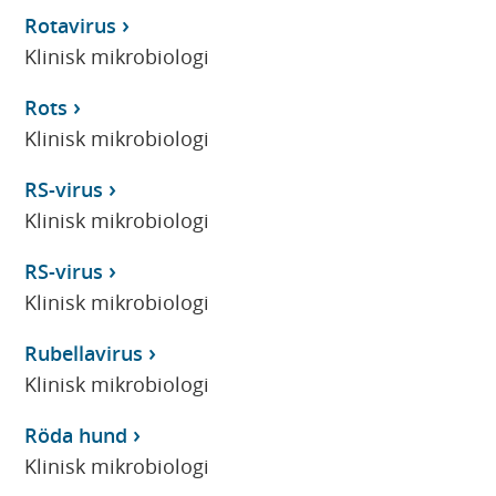
Rotavirus
Klinisk mikrobiologi
Rots
Klinisk mikrobiologi
RS-virus
Klinisk mikrobiologi
RS-virus
Klinisk mikrobiologi
Rubellavirus
Klinisk mikrobiologi
Röda hund
Klinisk mikrobiologi