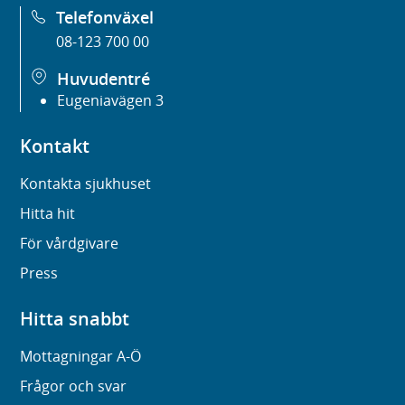
Telefonväxel
08-123 700 00
Huvudentré
Eugeniavägen 3
Kontakt
Kontakta sjukhuset
Hitta hit
För vårdgivare
Press
Hitta snabbt
Mottagningar A-Ö
Frågor och svar