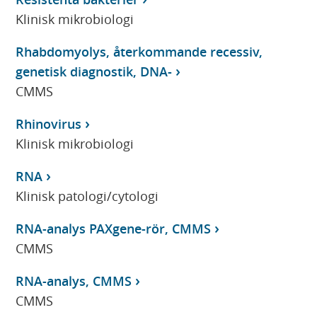
Klinisk mikrobiologi
Rhabdomyolys, återkommande recessiv,
genetisk diagnostik, DNA-
CMMS
Rhinovirus
Klinisk mikrobiologi
RNA
Klinisk patologi/cytologi
RNA-analys PAXgene-rör, CMMS
CMMS
RNA-analys, CMMS
CMMS