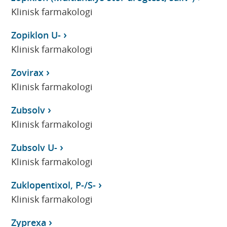
Klinisk farmakologi
Zopiklon U-
Klinisk farmakologi
Zovirax
Klinisk farmakologi
Zubsolv
Klinisk farmakologi
Zubsolv U-
Klinisk farmakologi
Zuklopentixol, P-/S-
Klinisk farmakologi
Zyprexa