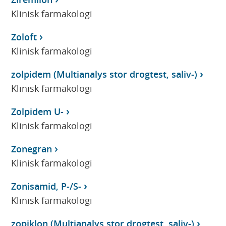
Klinisk farmakologi
Zoloft
Klinisk farmakologi
zolpidem (Multianalys stor drogtest, saliv-)
Klinisk farmakologi
Zolpidem U-
Klinisk farmakologi
Zonegran
Klinisk farmakologi
Zonisamid, P-/S-
Klinisk farmakologi
zopiklon (Multianalys stor drogtest, saliv-)