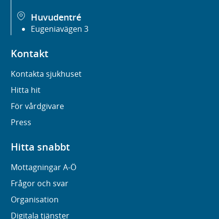
Huvudentré
Eugeniavägen 3
Kontakt
Kontakta sjukhuset
Hitta hit
För vårdgivare
Press
Hitta snabbt
Mottagningar A-Ö
Frågor och svar
Organisation
Digitala tjänster