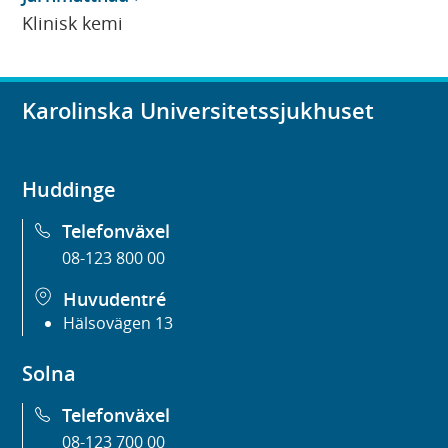
Klinisk kemi
Karolinska Universitetssjukhuset
Huddinge
Telefonväxel
08-123 800 00
Huvudentré
Hälsovägen 13
Solna
Telefonväxel
08-123 700 00