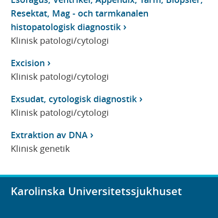
Resektat, Mag - och tarmkanalen
histopatologisk diagnostik
Klinisk patologi/cytologi
Excision
Klinisk patologi/cytologi
Exsudat, cytologisk diagnostik
Klinisk patologi/cytologi
Extraktion av DNA
Klinisk genetik
Karolinska Universitetssjukhuset