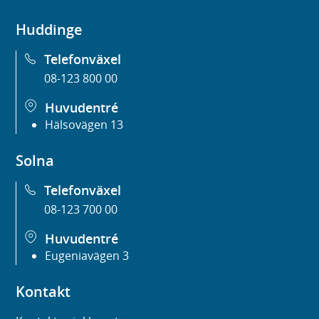
Huddinge
Telefonväxel
08-123 800 00
Huvudentré
Hälsovägen 13
Solna
Telefonväxel
08-123 700 00
Huvudentré
Eugeniavägen 3
Kontakt