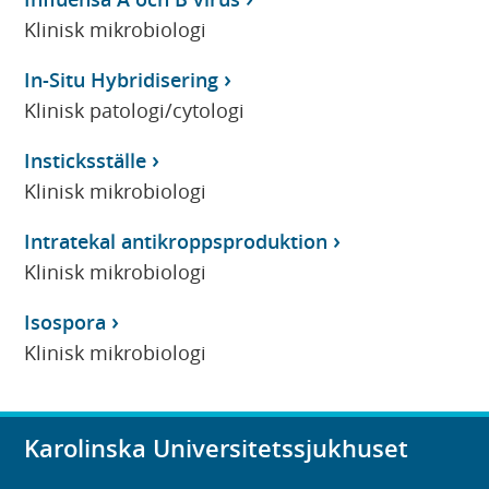
Klinisk mikrobiologi
In-Situ Hybridisering
Klinisk patologi/cytologi
Insticksställe
Klinisk mikrobiologi
Intratekal antikroppsproduktion
Klinisk mikrobiologi
Isospora
Klinisk mikrobiologi
Karolinska Universitetssjukhuset