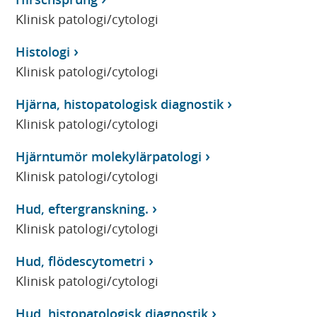
Klinisk patologi/cytologi
Histologi
Klinisk patologi/cytologi
Hjärna, histopatologisk diagnostik
Klinisk patologi/cytologi
Hjärntumör molekylärpatologi
Klinisk patologi/cytologi
Hud, eftergranskning.
Klinisk patologi/cytologi
Hud, flödescytometri
Klinisk patologi/cytologi
Hud, histopatologisk diagnostik