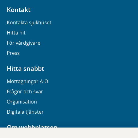
Kontakt
Kontakta sjukhuset
Hitta hit
För vårdgivare
Press
Hitta snabbt
Mottagningar A-Ö
Frågor och svar
Organisation
Digitala tjänster
Om webbplatsen