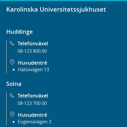
Karolinska Universitetssjukhuset
Huddinge
Telefonväxel
08-123 800 00
Huvudentré
Hälsovägen 13
Solna
Telefonväxel
08-123 700 00
Huvudentré
Eugeniavägen 3