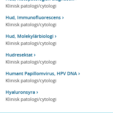
Klinisk patologi/cytologi
Hud, Immunofluorescens
Klinisk patologi/cytologi
Hud, Molekylärbiologi
Klinisk patologi/cytologi
Hudresektat
Klinisk patologi/cytologi
Humant Papillomvirus, HPV DNA
Klinisk patologi/cytologi
Hyaluronsyra
Klinisk patologi/cytologi