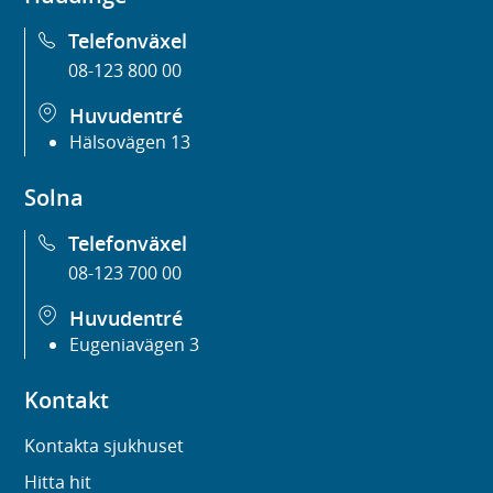
Telefonväxel
08-123 800 00
Huvudentré
Hälsovägen 13
Solna
Telefonväxel
08-123 700 00
Huvudentré
Eugeniavägen 3
Kontakt
Kontakta sjukhuset
Hitta hit