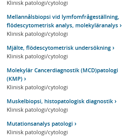
Klinisk patologi/cytologi
Mellannålsbiopsi vid lymfomfrågeställning,
flödescytometrisk analys, molekyläranalys
Klinisk patologi/cytologi
Mjälte, flödescytometrisk undersökning
Klinisk patologi/cytologi
Molekylär Cancerdiagnostik (MCD)patologi
(KMP)
Klinisk patologi/cytologi
Muskelbiopsi, histopatologisk diagnostik
Klinisk patologi/cytologi
Mutationsanalys patologi
Klinisk patologi/cytologi