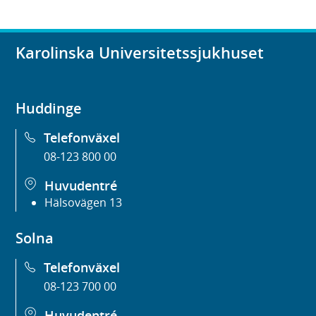
Karolinska Universitetssjukhuset
Huddinge
Telefonväxel
08-123 800 00
Huvudentré
Hälsovägen 13
Solna
Telefonväxel
08-123 700 00
Huvudentré