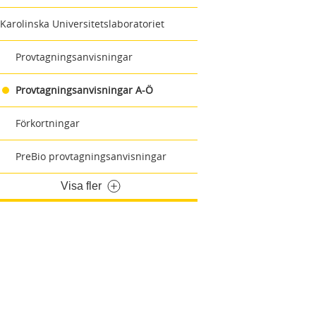
Karolinska Universitetslaboratoriet
Provtagningsanvisningar
Provtagningsanvisningar A-Ö
Förkortningar
PreBio provtagningsanvisningar
Visa fler