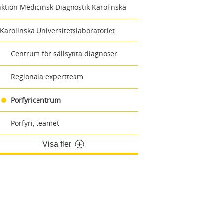
ktion Medicinsk Diagnostik Karolinska
Karolinska Universitetslaboratoriet
Centrum för sällsynta diagnoser
Regionala expertteam
Porfyricentrum
Porfyri, teamet
Visa fler