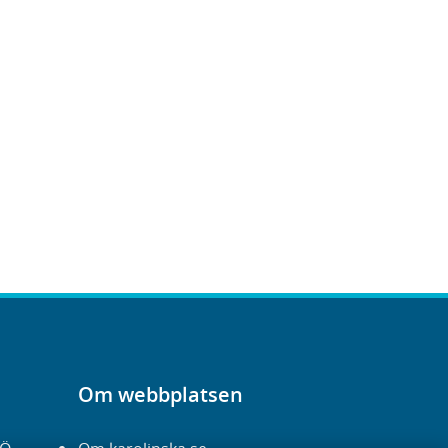
Om webbplatsen