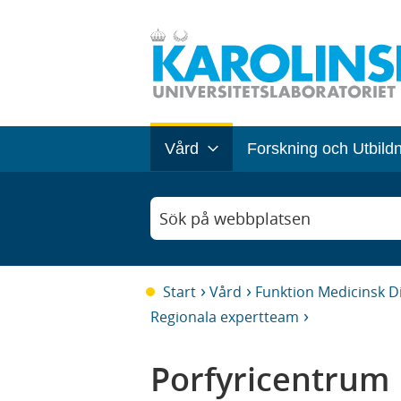
Vård
Forskning och Utbild
Sök på webbplatsen
Start
Vård
Funktion Medicinsk D
Regionala expertteam
Porfyricentrum