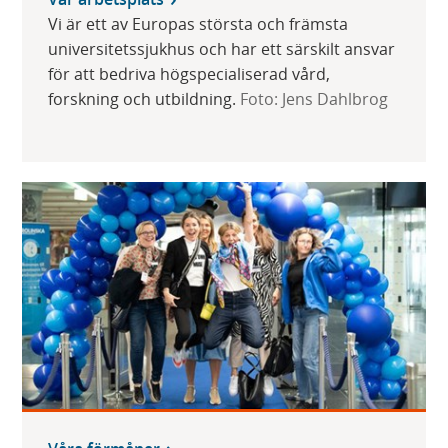
Vi är ett av Europas största och främsta
universitetssjukhus och har ett särskilt ansvar
för att bedriva högspecialiserad vård,
forskning och utbildning.
Foto: Jens Dahlbrog