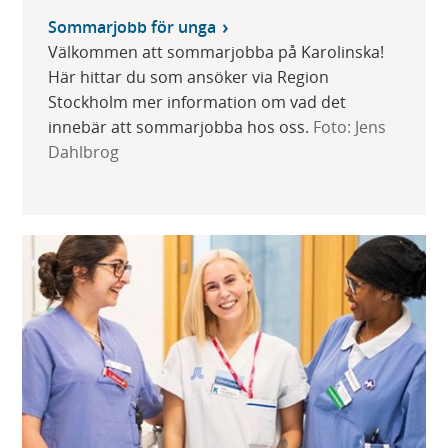
Sommarjobb för unga
Välkommen att sommarjobba på Karolinska!
Här hittar du som ansöker via Region
Stockholm mer information om vad det
innebär att sommarjobba hos oss.
Foto: Jens
Dahlbrog