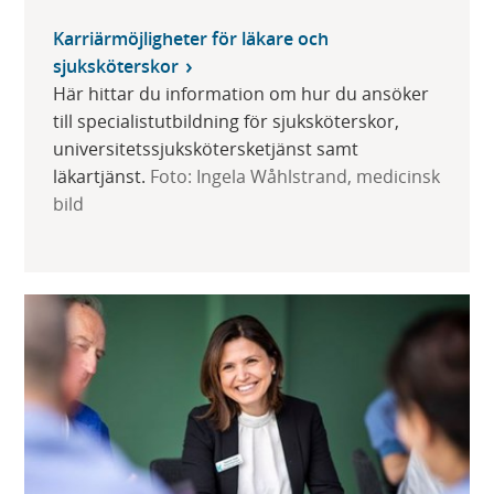
Karriärmöjligheter för läkare och
sjuksköterskor
Här hittar du information om hur du ansöker
till specialistutbildning för sjuksköterskor,
universitetssjukskötersketjänst samt
läkartjänst.
Foto: Ingela Wåhlstrand, medicinsk
bild