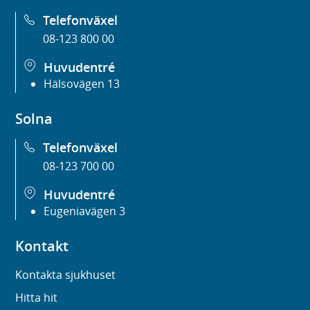
Telefonväxel
08-123 800 00
Huvudentré
Hälsovägen 13
Solna
Telefonväxel
08-123 700 00
Huvudentré
Eugeniavägen 3
Kontakt
Kontakta sjukhuset
Hitta hit