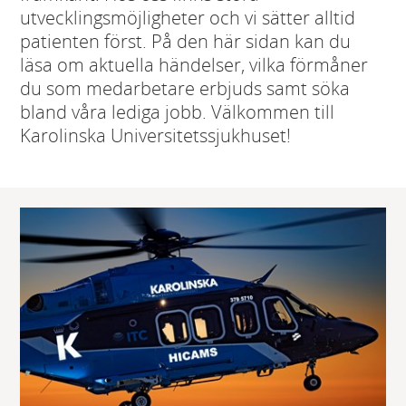
utvecklingsmöjligheter och vi sätter alltid
patienten först. På den här sidan kan du
läsa om aktuella händelser, vilka förmåner
du som medarbetare erbjuds samt söka
bland våra lediga jobb. Välkommen till
Karolinska Universitetssjukhuset!