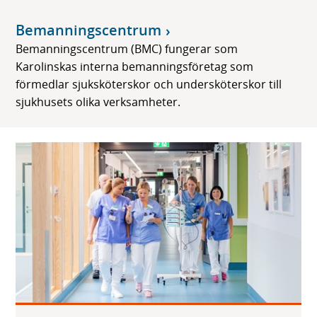
Bemanningscentrum
Bemanningscentrum (BMC) fungerar som
Karolinskas interna bemanningsföretag som
förmedlar sjuksköterskor och undersköterskor till
sjukhusets olika verksamheter.