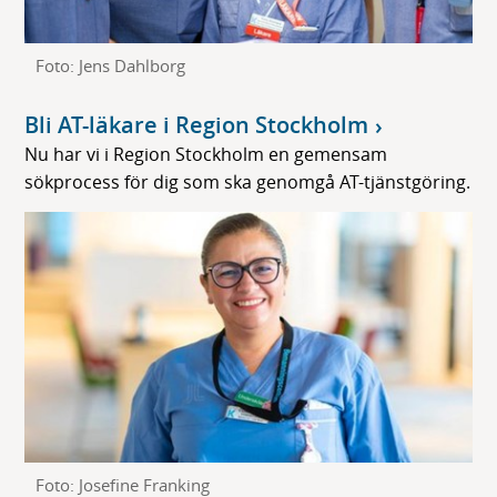
Foto: Jens Dahlborg
Bli AT-läkare i Region Stockholm
Nu har vi i Region Stockholm en gemensam
sökprocess för dig som ska genomgå AT-tjänstgöring.
Foto: Josefine Franking