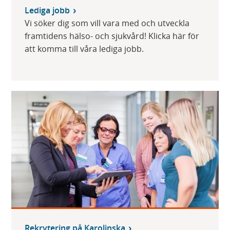
Lediga jobb
Vi söker dig som vill vara med och utveckla
framtidens hälso- och sjukvård! Klicka här för
att komma till våra lediga jobb.
Rekrytering på Karolinska