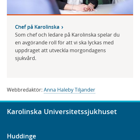
Chef på Karolinska
Som chef och ledare på Karolinska spelar du
en avgörande roll för att vi ska lyckas med
uppdraget att utveckla morgondagens
sjukvård.
Webbredaktör:
Anna Haleby Tiljander
Karolinska Universitetssjukhuset
Huddinge