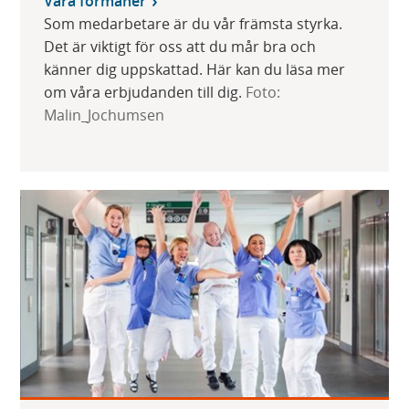
Våra förmåner
Som medarbetare är du vår främsta styrka.
Det är viktigt för oss att du mår bra och
känner dig uppskattad. Här kan du läsa mer
om våra erbjudanden till dig.
Foto:
Malin_Jochumsen