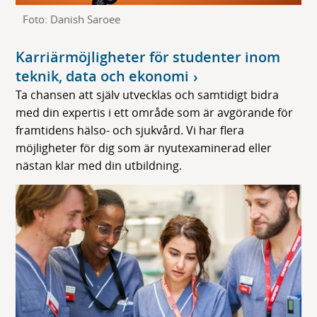
Foto: Danish Saroee
Karriärmöjligheter för studenter inom
teknik, data och ekonomi
Ta chansen att själv utvecklas och samtidigt bidra
med din expertis i ett område som är avgörande för
framtidens hälso- och sjukvård. Vi har flera
möjligheter för dig som är nyutexaminerad eller
nästan klar med din utbildning.