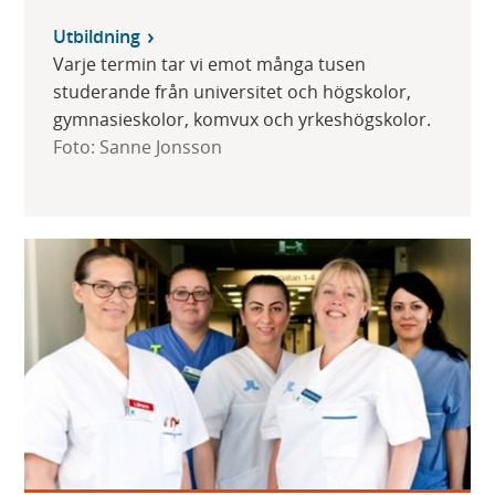
Utbildning
Varje termin tar vi emot många tusen
studerande från universitet och högskolor,
gymnasieskolor, komvux och yrkeshögskolor.
Foto: Sanne Jonsson