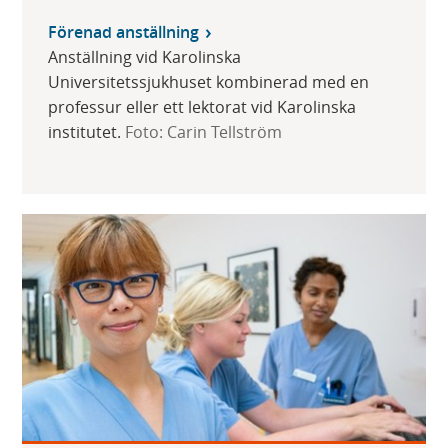
Förenad anställning
Anställning vid Karolinska
Universitetssjukhuset kombinerad med en
professur eller ett lektorat vid Karolinska
institutet.
Foto: Carin Tellström