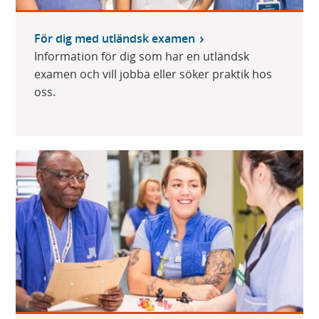
För dig med utländsk examen
Information för dig som har en utländsk
examen och vill jobba eller söker praktik hos
oss.