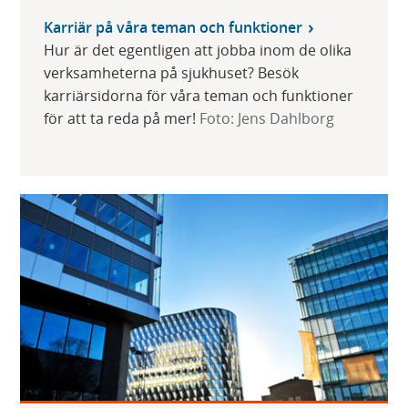
Karriär på våra teman och funktioner
Hur är det egentligen att jobba inom de olika
verksamheterna på sjukhuset? Besök
karriärsidorna för våra teman och funktioner
för att ta reda på mer!
Foto: Jens Dahlborg