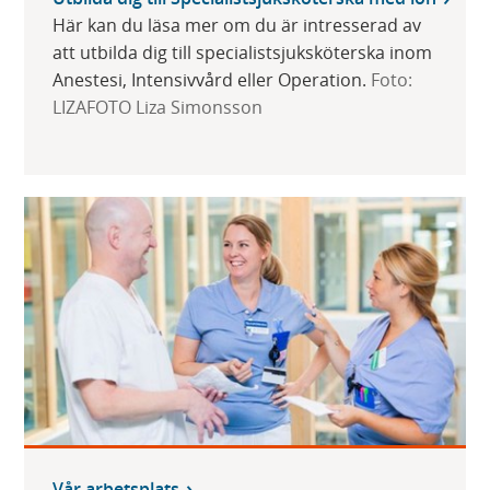
Här kan du läsa mer om du är intresserad av
att utbilda dig till specialistsjuksköterska inom
Anestesi, Intensivvård eller Operation.
Foto:
LIZAFOTO Liza Simonsson
Vår arbetsplats