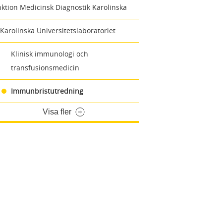
ktion Medicinsk Diagnostik Karolinska
Karolinska Universitetslaboratoriet
Klinisk immunologi och
transfusionsmedicin
Immunbristutredning
Visa fler