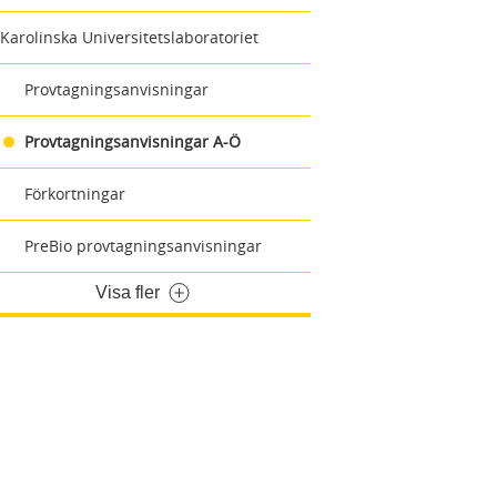
Karolinska Universitetslaboratoriet
Provtagningsanvisningar
Provtagningsanvisningar A-Ö
Förkortningar
PreBio provtagningsanvisningar
Visa fler