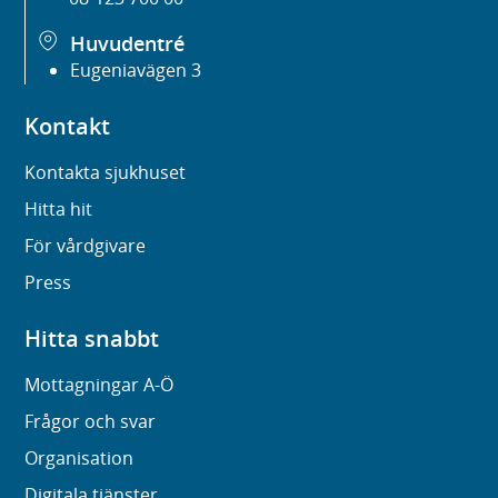
Huvudentré
Eugeniavägen 3
Kontakt
Kontakta sjukhuset
Hitta hit
För vårdgivare
Press
Hitta snabbt
Mottagningar A-Ö
Frågor och svar
Organisation
Digitala tjänster