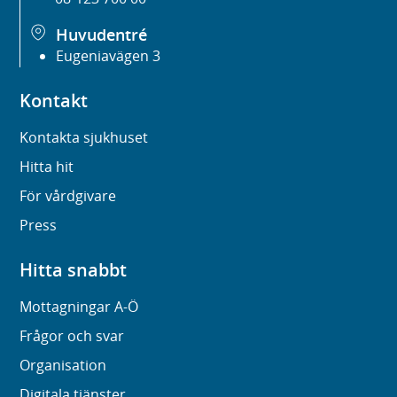
Huvudentré
Eugeniavägen 3
Kontakt
Kontakta sjukhuset
Hitta hit
För vårdgivare
Press
Hitta snabbt
Mottagningar A-Ö
Frågor och svar
Organisation
Digitala tjänster