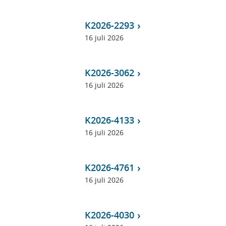
K2026-2293
16 juli 2026
K2026-3062
16 juli 2026
K2026-4133
16 juli 2026
K2026-4761
16 juli 2026
K2026-4030