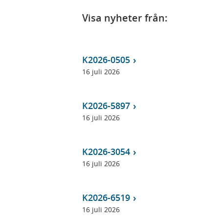
Visa nyheter från:
K2026-0505
16 juli 2026
K2026-5897
16 juli 2026
K2026-3054
16 juli 2026
K2026-6519
16 juli 2026