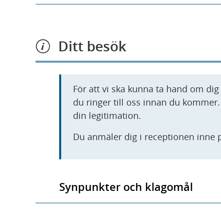
Ditt besök
För att vi ska kunna ta hand om dig p
du ringer till oss innan du kommer
din legitimation.
Du anmäler dig i receptionen inne 
Synpunkter och klagomål