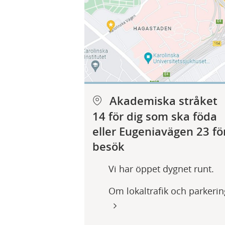
Akademiska stråket
14 för dig som ska föda
eller Eugeniavägen 23 fö
besök
Vi har öppet dygnet runt.
Om lokaltrafik och parkerin