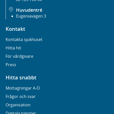
Huvudentré
Eugeniavägen 3
Kontakt
Kontakta sjukhuset
Hitta hit
För vårdgivare
Press
Hitta snabbt
Mottagningar A-Ö
Frågor och svar
Organisation
Digitala tjänster