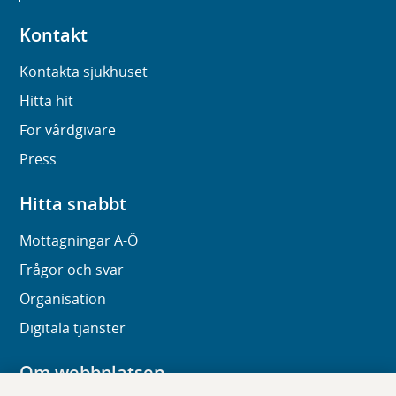
Kontakt
Kontakta sjukhuset
Hitta hit
För vårdgivare
Press
Hitta snabbt
Mottagningar A-Ö
Frågor och svar
Organisation
Digitala tjänster
Om webbplatsen