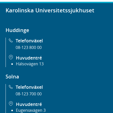
Karolinska Universitetssjukhuset
Huddinge
Telefonväxel
08-123 800 00
Huvudentré
Hälsovägen 13
Solna
Telefonväxel
08-123 700 00
Huvudentré
Eugeniavägen 3