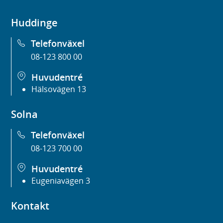
Huddinge
Telefonväxel
08-123 800 00
Huvudentré
Hälsovägen 13
Solna
Telefonväxel
08-123 700 00
Huvudentré
Eugeniavägen 3
Kontakt