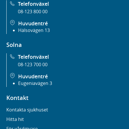
Telefonväxel
08-123 800 00
Huvudentré
Hälsovägen 13
Solna
Telefonväxel
08-123 700 00
Huvudentré
Eugeniavägen 3
Kontakt
Kontakta sjukhuset
Hitta hit
För vårdgivare