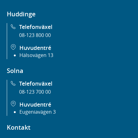
Huddinge
Telefonväxel
08-123 800 00
Huvudentré
Hälsovägen 13
Solna
Telefonväxel
08-123 700 00
Huvudentré
Eugeniavägen 3
Kontakt