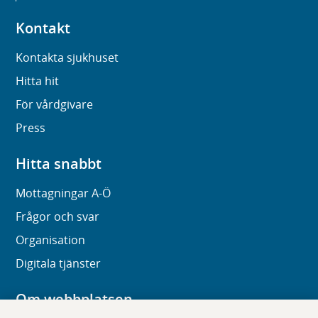
Kontakt
Kontakta sjukhuset
Hitta hit
För vårdgivare
Press
Hitta snabbt
Mottagningar A-Ö
Frågor och svar
Organisation
Digitala tjänster
Om webbplatsen