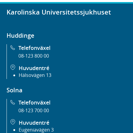
Karolinska Universitetssjukhuset
Huddinge
Telefonväxel
08-123 800 00
Huvudentré
Hälsovägen 13
Solna
Telefonväxel
08-123 700 00
Huvudentré
Eugeniavägen 3