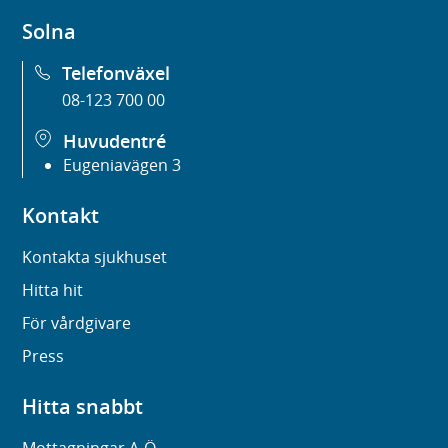
Solna
Telefonväxel
08-123 700 00
Huvudentré
Eugeniavägen 3
Kontakt
Kontakta sjukhuset
Hitta hit
För vårdgivare
Press
Hitta snabbt