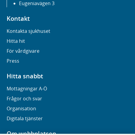
Eugeniavägen 3
Kontakt
Kontakta sjukhuset
Hitta hit
För vårdgivare
Press
Hitta snabbt
Mottagningar A-Ö
Frågor och svar
Organisation
Digitala tjänster
Om webbplatsen