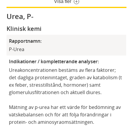
Visa fler
Urea, P-
Klinisk kemi
Rapportnamn:
P-Urea
Indikationer / kompletterande analyser:
Ureakoncentrationen bestäms av flera faktorer;
det dagliga proteinintaget, graden av katabolism (t
ex feber, stresstillstånd, hormoner) samt
glomerulusfiltrationen och aktuell diures.
Mätning av p-urea har ett värde för bedömning av
vätskebalansen och för att följa förändringar i
protein- och aminosyraomsättningen.