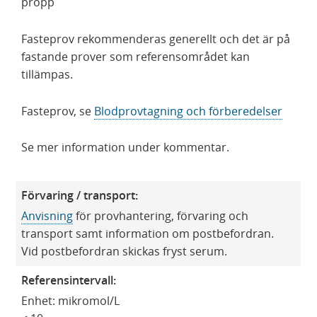
propp
Fasteprov rekommenderas generellt och det är på
fastande prover som referensområdet kan
tillämpas.
Fasteprov, se
Blodprovtagning och förberedelser
Se mer information under kommentar.
Förvaring / transport:
Anvisning
för provhantering, förvaring och
transport samt information om postbefordran.
Vid postbefordran skickas fryst serum.
Referensintervall:
Enhet: mikromol/L