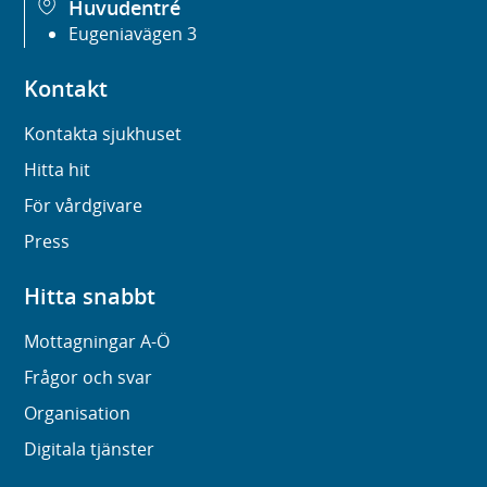
Huvudentré
Eugeniavägen 3
Kontakt
Kontakta sjukhuset
Hitta hit
För vårdgivare
Press
Hitta snabbt
Mottagningar A-Ö
Frågor och svar
Organisation
Digitala tjänster