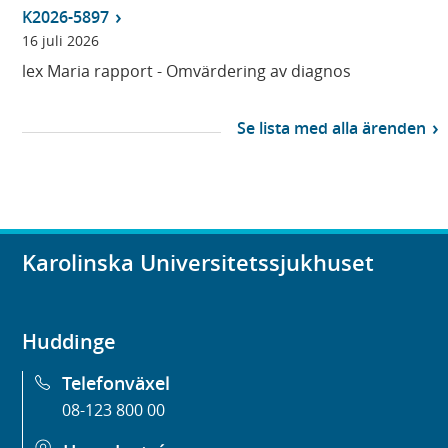
K2026-5897
16 juli 2026
lex Maria rapport - Omvärdering av diagnos
Se lista med alla ärenden
Karolinska Universitetssjukhuset
Huddinge
Telefonväxel
08-123 800 00