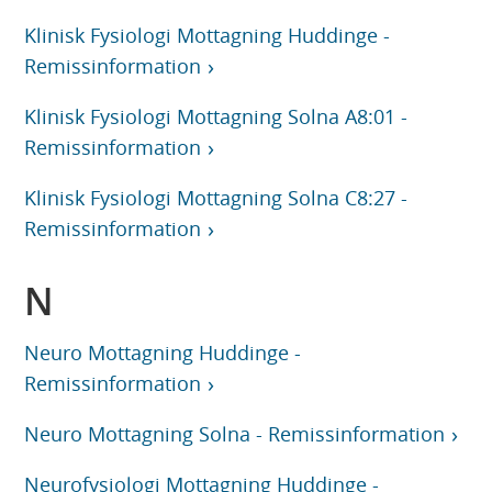
Klinisk Fysiologi Mottagning Huddinge -
Remissinformation
Klinisk Fysiologi Mottagning Solna A8:01 -
Remissinformation
Klinisk Fysiologi Mottagning Solna C8:27 -
Remissinformation
N
Neuro Mottagning Huddinge -
Remissinformation
Neuro Mottagning Solna - Remissinformation
Neurofysiologi Mottagning Huddinge -