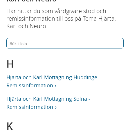
Här hittar du som vårdgivare stöd och
remissinformation till oss på Tema Hjärta,
Kärl och Neuro.
H
Hjärta och Kärl Mottagning Huddinge -
Remissinformation
Hjärta och Kärl Mottagning Solna -
Remissinformation
K