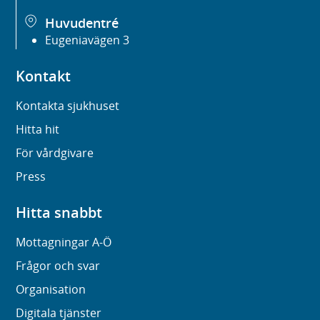
Huvudentré
Eugeniavägen 3
Kontakt
Kontakta sjukhuset
Hitta hit
För vårdgivare
Press
Hitta snabbt
Mottagningar A-Ö
Frågor och svar
Organisation
Digitala tjänster