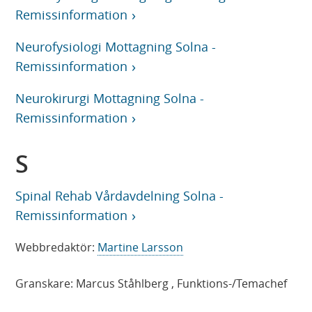
Remissinformation
Neurofysiologi Mottagning Solna -
Remissinformation
Neurokirurgi Mottagning Solna -
Remissinformation
S
Spinal Rehab Vårdavdelning Solna -
Remissinformation
Webbredaktör:
Martine Larsson
Granskare:
Marcus Ståhlberg
, Funktions-/Temachef