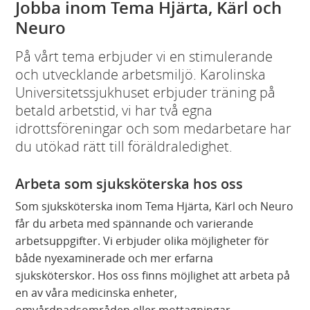
Jobba inom Tema Hjärta, Kärl och
Neuro
På vårt tema erbjuder vi en stimulerande
och utvecklande arbetsmiljö. Karolinska
Universitetssjukhuset erbjuder träning på
betald arbetstid, vi har två egna
idrottsföreningar och som medarbetare har
du utökad rätt till föräldraledighet.
Arbeta som sjuksköterska hos oss
Som sjuksköterska inom Tema Hjärta, Kärl och Neuro
får du arbeta med spännande och varierande
arbetsuppgifter. Vi erbjuder olika möjligheter för
både nyexaminerade och mer erfarna
sjuksköterskor. Hos oss finns möjlighet att arbeta på
en av våra medicinska enheter,