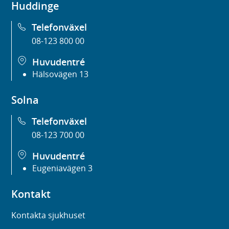
Huddinge
Telefonväxel
08-123 800 00
Huvudentré
Hälsovägen 13
Solna
Telefonväxel
08-123 700 00
Huvudentré
Eugeniavägen 3
Kontakt
Kontakta sjukhuset