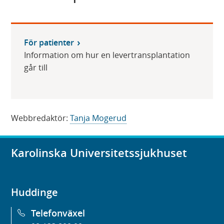
För patienter
Information om hur en levertransplantation
går till
Webbredaktör:
Tanja Mogerud
Karolinska Universitetssjukhuset
Huddinge
Telefonväxel