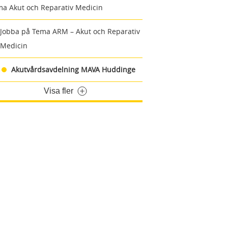
a Akut och Reparativ Medicin
Jobba på Tema ARM – Akut och Reparativ
Medicin
Akutvårdsavdelning MAVA Huddinge
Visa fler