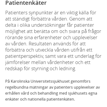
Patientenkäter
Patienters synpunkter är en viktig källa för
att ständigt förbättra vården. Genom att
delta i olika undersökningar får patienter
möjlighet att berätta om och svara på frågor
rörande sina erfarenheter och upplevelser
av vården. Resultaten används för att
förbättra och utveckla vården utifrån ett
patientperspektiv, samt vara ett underlag för
jämförelser mellan vårdenheter och ett
redskap för styrning och ledning.
På Karolinska Universitetssjukhuset genomförs
regelbundna mätningar av patienters upplevelser av
erhållen vård och behandling med sjukhusets egna
enkäter och nationella patientenkäten.