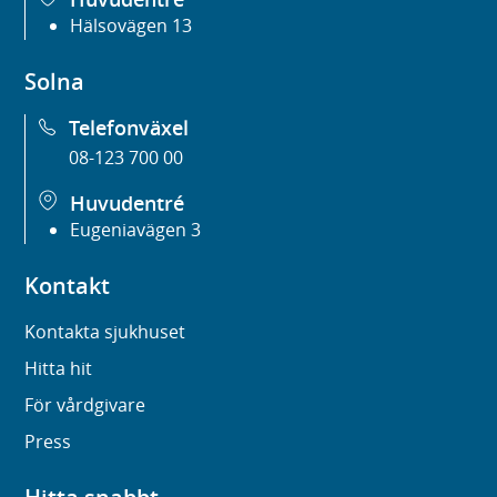
Hälsovägen 13
Solna
Telefonväxel
08-123 700 00
Huvudentré
Eugeniavägen 3
Kontakt
Kontakta sjukhuset
Hitta hit
För vårdgivare
Press