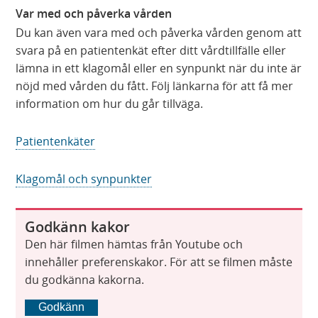
Var med och påverka vården
Du kan även vara med och påverka vården genom att
svara på en patientenkät efter ditt vårdtillfälle eller
lämna in ett klagomål eller en synpunkt när du inte är
nöjd med vården du fått. Följ länkarna för att få mer
information om hur du går tillväga.
Patientenkäter
Klagomål och synpunkter
Godkänn kakor
Den här filmen hämtas från Youtube och
innehåller preferenskakor. För att se filmen måste
du godkänna kakorna.
Godkänn