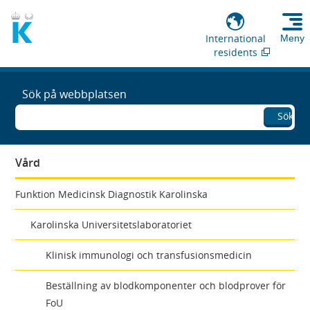
International
Meny
residents
Sök på webbplatsen
Sök
Vård
Funktion Medicinsk Diagnostik Karolinska
Karolinska Universitetslaboratoriet
Klinisk immunologi och transfusionsmedicin
Beställning av blodkomponenter och blodprover för
FoU