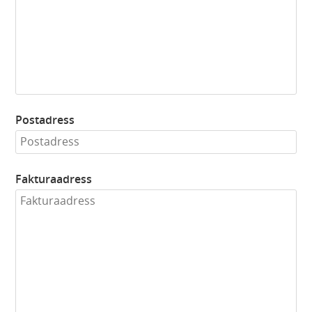
Postadress
Fakturaadress