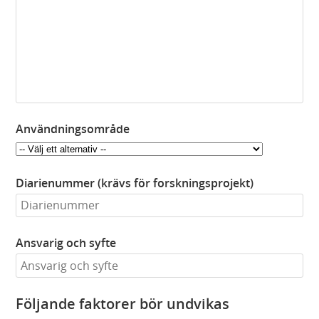
Användningsområde
Diarienummer (krävs för forskningsprojekt)
Ansvarig och syfte
Följande faktorer bör undvikas