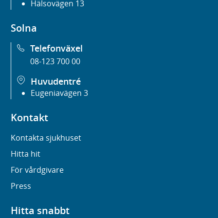
Hälsovägen 13
Solna
Telefonväxel
08-123 700 00
Huvudentré
Eugeniavägen 3
Kontakt
Kontakta sjukhuset
Hitta hit
För vårdgivare
Press
Hitta snabbt