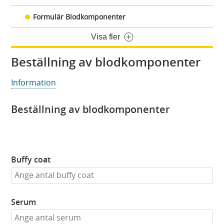
Formulär Blodkomponenter
Visa fler
Beställning av blodkomponenter
Information
Beställning av blodkomponenter
Buffy coat
Serum